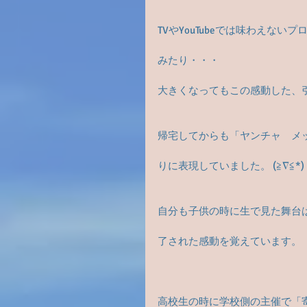
TVやYouTubeでは味わえな
みたり・・・
大きくなってもこの感動した、
帰宅してからも「ヤンチャ　メ
りに表現していました。 (≧∇≦*)
自分も子供の時に生で見た舞台
了された感動を覚えています。
高校生の時に学校側の主催で「