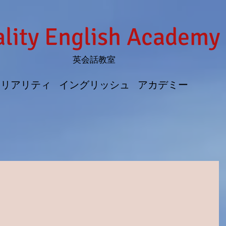
lity English Academy
英会話教室
リアリティ イングリッシュ アカデミー