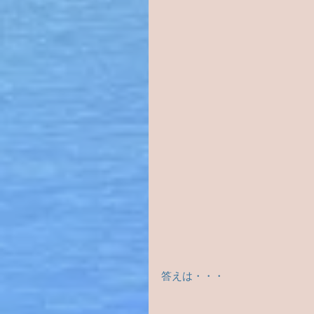
答えは・・・