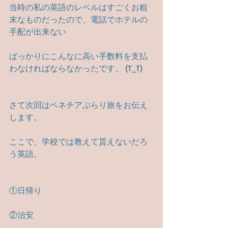
当時の私の英語のレベルはすごくお粗
末なものだったので、電話でホテルの
手配が出来ない
ばっかりにこんなに高い手数料を支払
わなければならなかったです。 (T_T)
さて次回はベネチアぶらり旅をお伝え
します。
ここで、学校では教えて貰えないだろ
う英語。
①日帰り
②治安