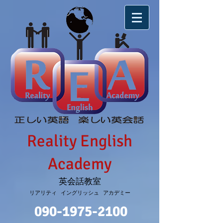
Reality English
Academy
英会話教室
リアリティ イングリッシュ アカデミー
090-1975-2100