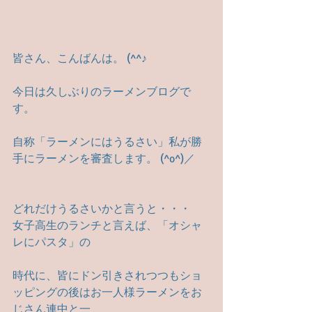
皆さん、こんばんは。 (^^♪
今日は久しぶりのラーメンブログで
す。
自称「ラーメンにはうるさい」私が勝
手にラーメンを審査します。 (^o^)／
どれだけうるさいかと言うと・・・　
女子高生のランチと言えば、「オシャ
レにパスタ」の
時代に、皆にドン引きされつつもショ
ッピングの後はお一人様ラーメンをお
じさん連中と一