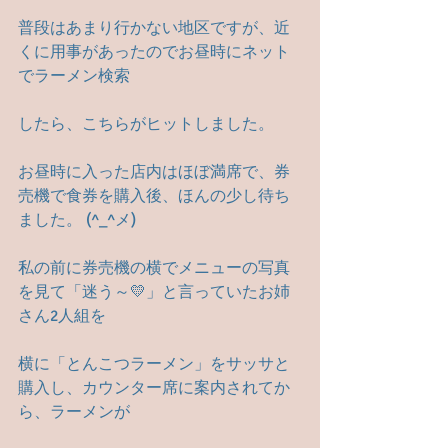
普段はあまり行かない地区ですが、近
くに用事があったのでお昼時にネット
でラーメン検索
したら、こちらがヒットしました。
お昼時に入った店内はほぼ満席で、券
売機で食券を購入後、ほんの少し待ち
ました。 (^_^メ)
私の前に券売機の横でメニューの写真
を見て「迷う～💛」と言っていたお姉
さん2人組を
横に「とんこつラーメン」をサッサと
購入し、カウンター席に案内されてか
ら、ラーメンが