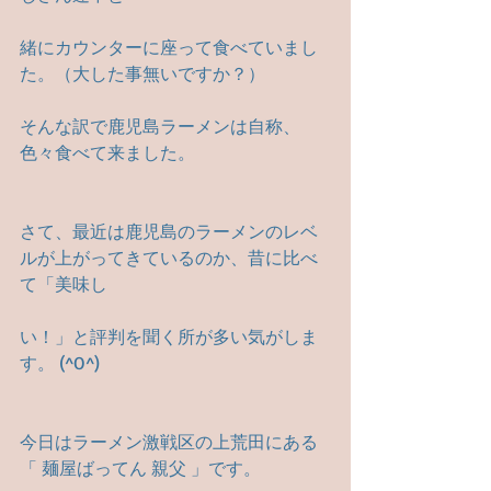
緒にカウンターに座って食べていまし
た。（大した事無いですか？）
そんな訳で鹿児島ラーメンは自称、
色々食べて来ました。
さて、最近は鹿児島のラーメンのレベ
ルが上がってきているのか、昔に比べ
て「美味し
い！」と評判を聞く所が多い気がしま
す。 (^O^)
今日はラーメン激戦区の上荒田にある
「 麺屋ばってん 親父 」です。