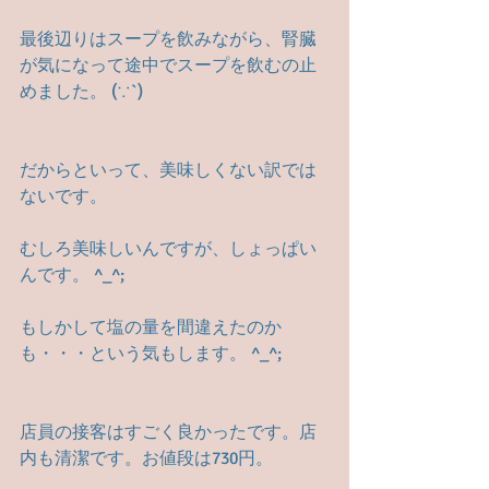
最後辺りはスープを飲みながら、腎臓
が気になって途中でスープを飲むの止
めました。 (∵`)
だからといって、美味しくない訳では
ないです。　
むしろ美味しいんですが、しょっぱい
んです。 ^_^;
もしかして塩の量を間違えたのか
も・・・という気もします。 ^_^;
店員の接客はすごく良かったです。店
内も清潔です。お値段は730円。