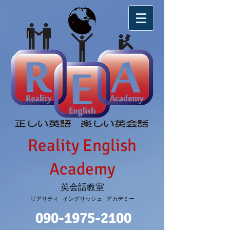
Reality English
Academy
英会話教室
リアリティ イングリッシュ アカデミー
090-1975-2100