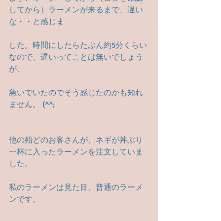
してから）ラーメンが来るまで、遅い
な・・と感じま
した。時間にしたらたぶん約5分くらい
なので、遅いってことは無いでしょう
が、
急いでいたのでそう感じたのかも知れ
ません。 (^^;
他の殆どのお客さんが、ネギが丼ぶり
一杯に入ったラーメンを注文していま
した。
私のラーメンは見た目、普通のラーメ
ンです。