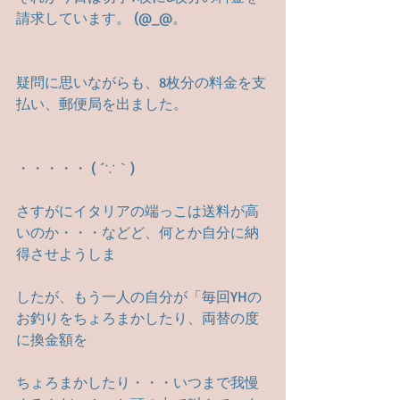
請求しています。 (@_@。
疑問に思いながらも、8枚分の料金を支
払い、郵便局を出ました。
・・・・・ ( ´∵｀)
さすがにイタリアの端っこは送料が高
いのか・・・などど、何とか自分に納
得させようしま
したが、もう一人の自分が「毎回YHの
お釣りをちょろまかしたり、両替の度
に換金額を
ちょろまかしたり・・・いつまで我慢