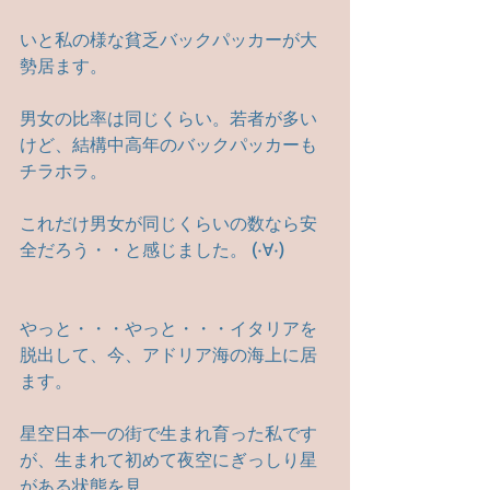
いと私の様な貧乏バックパッカーが大
勢居ます。
男女の比率は同じくらい。若者が多い
けど、結構中高年のバックパッカーも
チラホラ。
これだけ男女が同じくらいの数なら安
全だろう・・と感じました。 (·∀·)
やっと・・・やっと・・・イタリアを
脱出して、今、アドリア海の海上に居
ます。
星空日本一の街で生まれ育った私です
が、生まれて初めて夜空にぎっしり星
がある状態を見