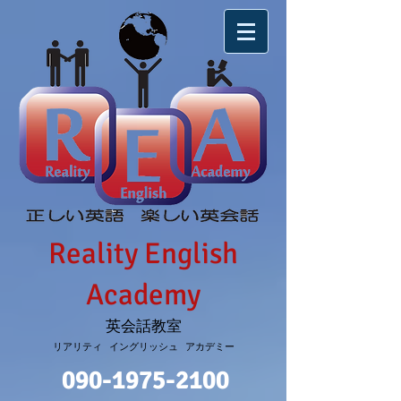
Reality English
Academy
英会話教室
リアリティ イングリッシュ アカデミー
090-1975-2100