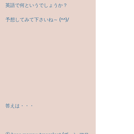
英語で何というでしょうか？
予想してみて下さいね～ (^^)/
答えは・・・