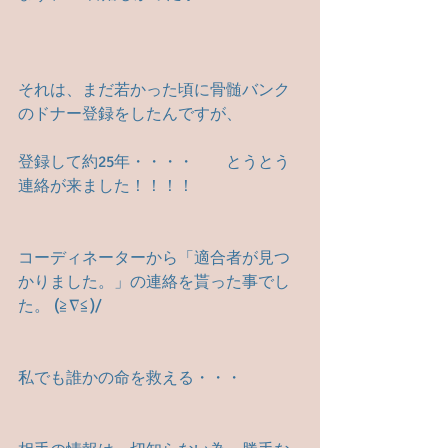
それは、まだ若かった頃に骨髄バンク
のドナー登録をしたんですが、
登録して約25年・・・・　　とうとう
連絡が来ました！！！！
コーディネーターから「適合者が見つ
かりました。」の連絡を貰った事でし
た。 (≧∇≦)/
私でも誰かの命を救える・・・　　