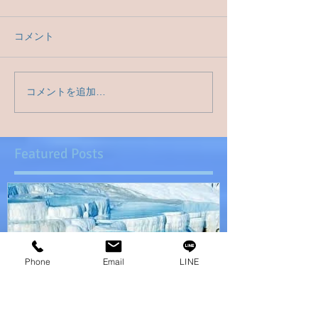
コメント
コメントを追加…
Featured Posts
Phone
Email
LINE