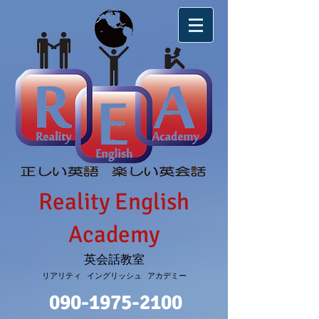
Reality English
Academy
英会話教室
リアリティ イングリッシュ アカデミー
090-1975-2100