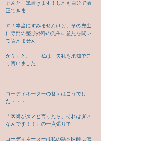
せんと一筆書きます！しかも自分で矯
正できま
す！本当にすみませんけど、その先生
に専門の整形外科の先生に意見を聞い
て貰えません
か？」と。　　私は、失礼を承知でこ
う言いました。
コーディネーターの答えはこうでし
た・・・
「医師がダメと言ったら、それはダメ
なんです！！」の一点張りで、
コーディネーターは私の話を医師に伝