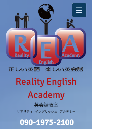
Reality English
Academy
英会話教室
リアリティ イングリッシュ アカデミー
090-1975-2100