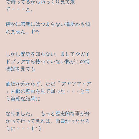
で待ってるからゆっくり見て来
て・・・と。
確かに若者にはつまらない場所かも知
れません。 (^^;
しかし歴史を知らない、ましてやガイ
ドブックすら持っていない私がこの博
物館を見ても
価値が分からず、ただ「 アヤソフィア 
」内部の壁画を見て回った・・・と言
う貧相な結果に
なりました。　もっと歴史的な事が分
かって行って見れば、面白かっただろ
うに・・・ (∵`)