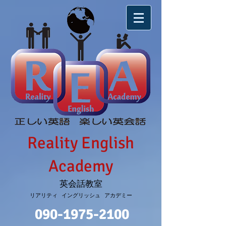
Reality English
Academy
英会話教室
リアリティ イングリッシュ アカデミー
090-1975-2100