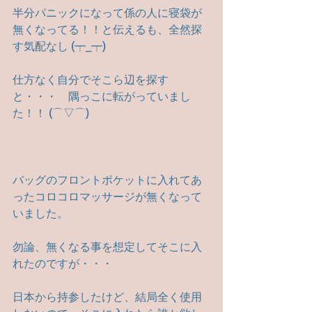
半分パニックになって係の人に寝袋が
無くなってる！！と伝えるも、全然探
す気配なし (┯_┯)
仕方なく自分でそこら辺を探す
と・・・　隅っこに転がっていまし
た！！ (⌒▽⌒)
バッグのフロントポケットに入れてあ
ったコロコロマッサージが無くなって
いました。
勿論、無くなる事を想定してそこに入
れたのですが・・・　　
日本から持参したけど、結局全く使用