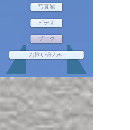
写真館
ビデオ
ブログ
お問い合わせ