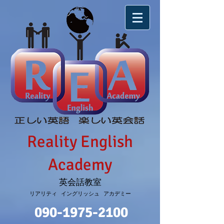
Reality English
Academy
英会話教室
リアリティ イングリッシュ アカデミー
090-1975-2100