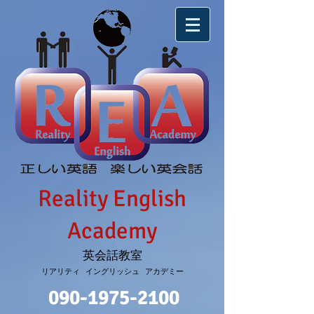
Reality English
Academy
英会話教室
リアリティ イングリッシュ アカデミー
090-1975-2100