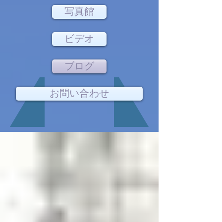
写真館
ビデオ
ブログ
お問い合わせ