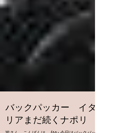
バックパッカー イタ
リアまだ続くナポリ