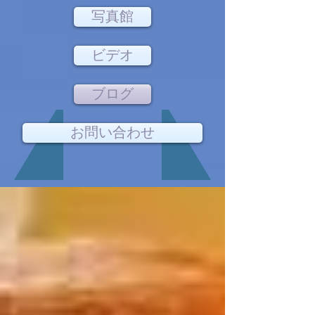
写真館
ビデオ
ブログ
お問い合わせ