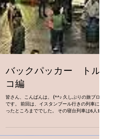
バックパッカー トル
コ編
皆さん、こんばんは。 (^^♪ 久しぶりの旅ブロブ