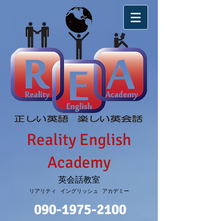
Reality English
Academy
英会話教室
リアリティ イングリッシュ アカデミー
090-1975-2100