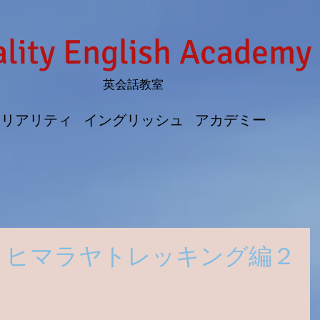
lity English Academy
英会話教室
リアリティ イングリッシュ アカデミー
 ヒマラヤトレッキング編２