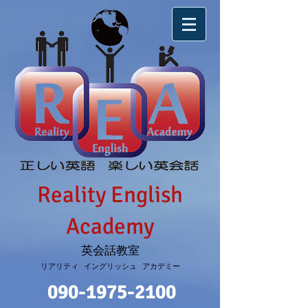
Reality English
Academy
英会話教室
リアリティ イングリッシュ アカデミー
090-1975-2100