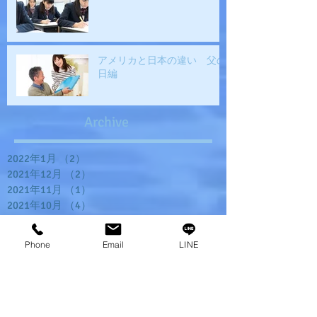
アメリカと日本の違い 父の
日編
Archive
2022年1月
（2）
2件の記事
2021年12月
（2）
2件の記事
2021年11月
（1）
1件の記事
2021年10月
（4）
4件の記事
2021年6月
（1）
1件の記事
2021年5月
（1）
1件の記事
Phone
Email
LINE
2021年4月
（1）
1件の記事
2021年3月
（1）
1件の記事
2021年2月
（1）
1件の記事
2021年1月
（3）
3件の記事
2020年12月
（1）
1件の記事