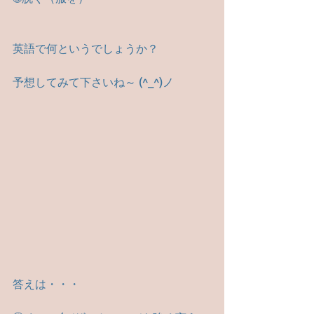
英語で何というでしょうか？
予想してみて下さいね～ (^_^)ノ
答えは・・・