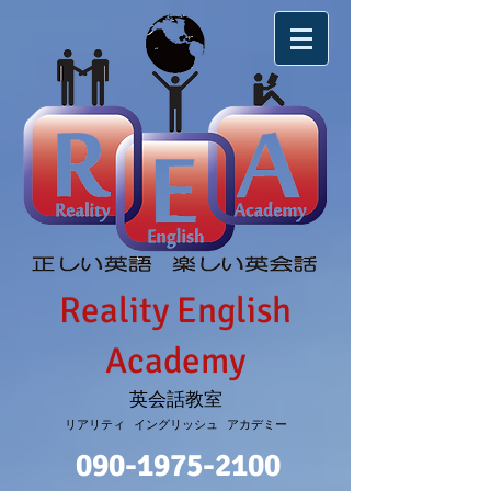
Reality English
Academy
英会話教室
リアリティ イングリッシュ アカデミー
090-1975-2100