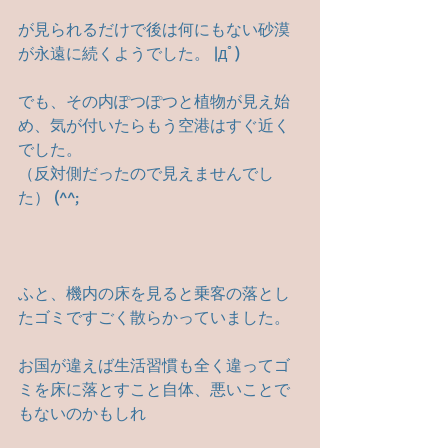
が見られるだけで後は何にもない砂漠
が永遠に続くようでした。 |дﾟ)
でも、その内ぽつぽつと植物が見え始
め、気が付いたらもう空港はすぐ近く
でした。
（反対側だったので見えませんでし
た） (^^;
ふと、機内の床を見ると乗客の落とし
たゴミですごく散らかっていました。
お国が違えば生活習慣も全く違ってゴ
ミを床に落とすこと自体、悪いことで
もないのかもしれ