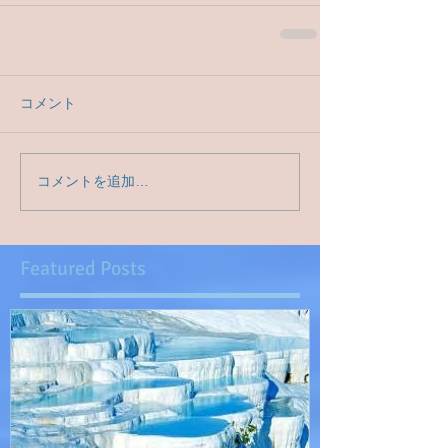
コメント
コメントを追加…
Featured Posts