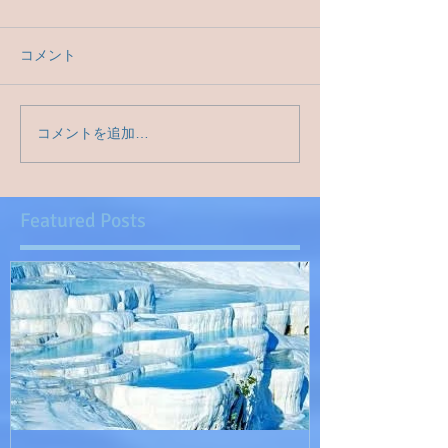
コメント
コメントを追加…
Featured Posts