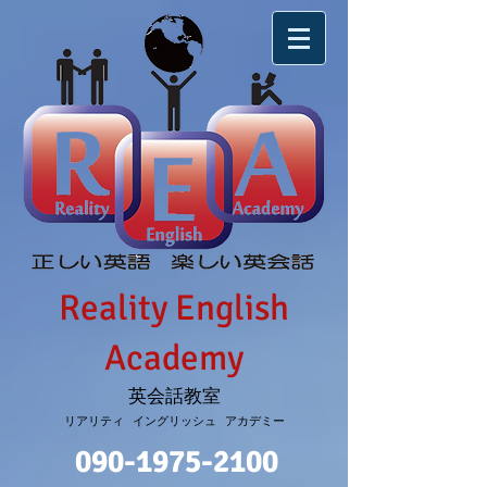
Reality English
Academy
英会話教室
リアリティ イングリッシュ アカデミー
090-1975-2100