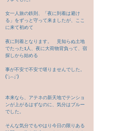
女一人旅の鉄則、「夜に到着は避け
る」をずっと守って来ましたが、ここ
に来て初めて
夜に到着となります。　見知らぬ土地
でたった1人、夜に大荷物背負って、宿
探しから始める
事が不安で不安で堪りませんでした。 
(´;︵;`)
本来なら、アテネの新天地でテンショ
ンが上がるはずなのに、気分はブルー
でした。
そんな気分でもやはり今日の限りある